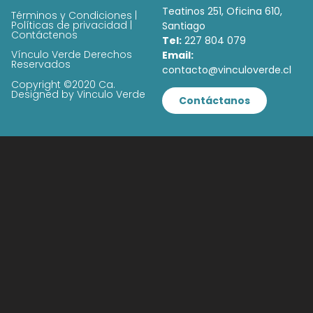
Teatinos 251, Oficina 610,
Términos y Condiciones |
Políticas de privacidad |
Santiago
Contáctenos
Tel:
227 804 079
Vínculo Verde Derechos
Email:
Reservados
contacto@vinculoverde.cl
Copyright ©2020 Ca.
Designed by Vinculo Verde
Contáctanos