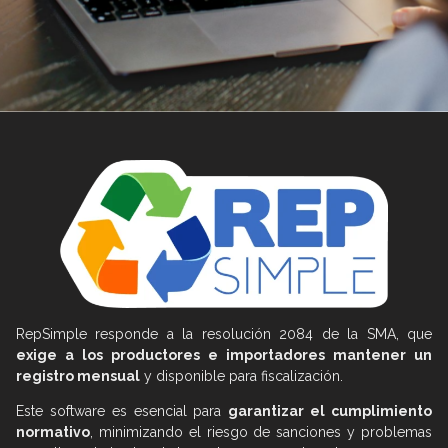
RepSimple responde a la resolución 2084 de la SMA, que
exige a los productores e importadores mantener un
registro mensual
y disponible para fiscalización.
Este software es esencial para
garantizar el cumplimiento
normativo
, minimizando el riesgo de sanciones y problemas